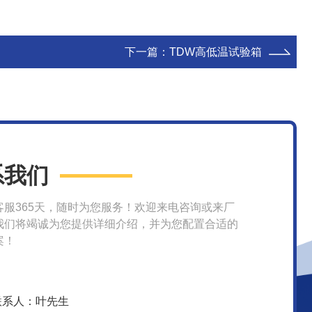
下一篇：
TDW高低温试验箱
系我们
客服365天，随时为您服务！欢迎来电咨询或来厂
我们将竭诚为您提供详细介绍，并为您配置合适的
案！
联系人：叶先生