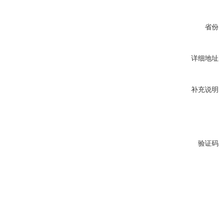
省份
详细地址
补充说明
验证码