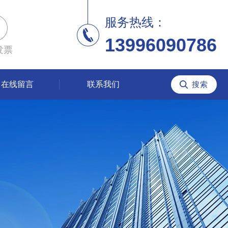
服务热线：
13996090786
发票
在线留言
联系我们