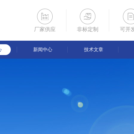
厂家供应
非标定制
可开
心
新闻中心
技术文章