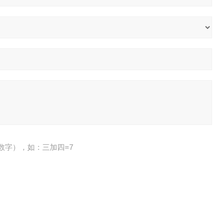
数字），如：三加四=7