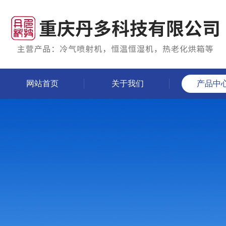
网站首页
关于我们
产品中