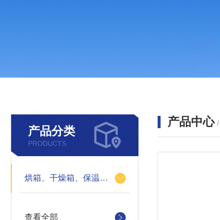
产品中心
产品分类
PRODUCTS
烘箱、干燥箱、保温箱、冷库、恒温房、培养箱、恒温恒湿机
查看全部