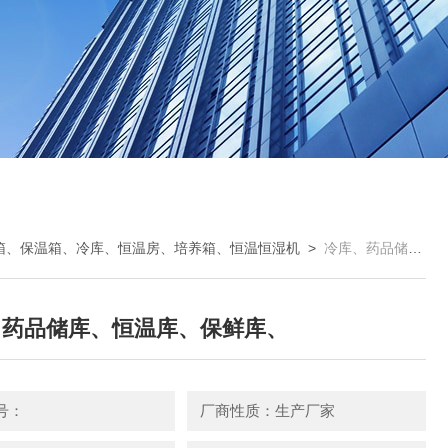
箱、保温箱、冷库、恒温房、培养箱、恒温恒湿机
>
冷库、药品储库、恒温库、保鲜库、
、药品储库、恒温库、保鲜库、
号：
厂商性质：生产厂家