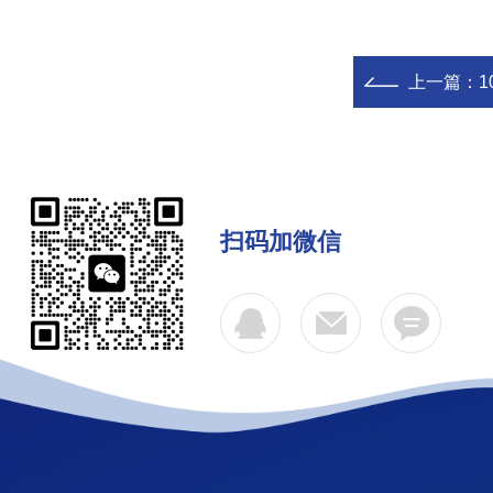
上一篇：
扫码加微信