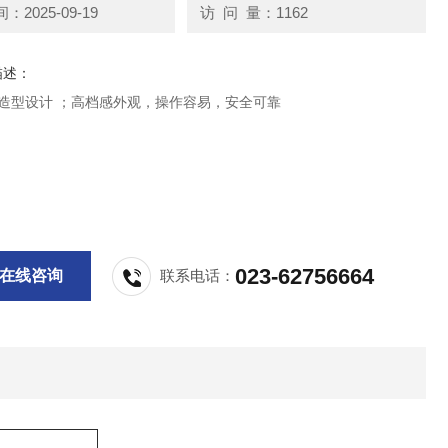
2025-09-19
访 问 量：1162
描述：
的造型设计 ；高档感外观，操作容易，安全可靠
023-62756664
在线咨询
联系电话：