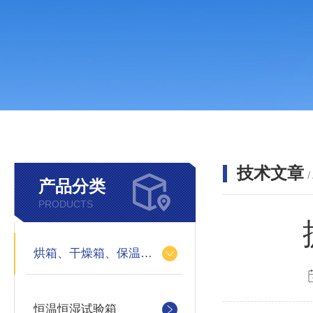
技术文章
/
产品分类
PRODUCTS
烘箱、干燥箱、保温箱、冷库、恒温房、培养箱、恒温恒湿机
恒温恒湿试验箱