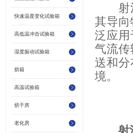
射流
快速温度变化试验箱
其导向
泛应用
高低温冲击试验箱
气流传
湿度振动试验箱
送和分
烘箱
境。
高温试验箱
烘干房
老化房
射