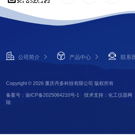
公司简介
产品中心
联系
Copyright © 2026 重庆丹多科技有限公司 版权所有
备案号：渝ICP备2025064210号-1
技术支持：化工仪器网
陆