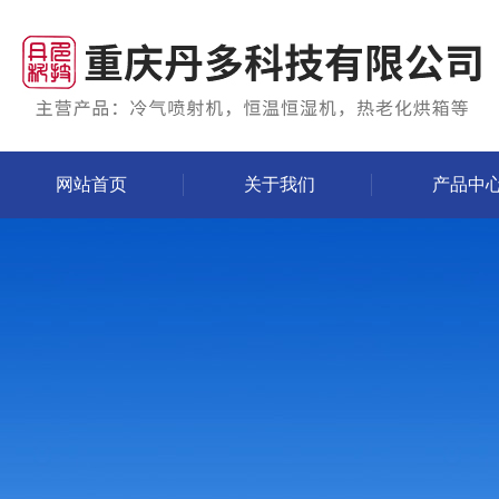
网站首页
关于我们
产品中